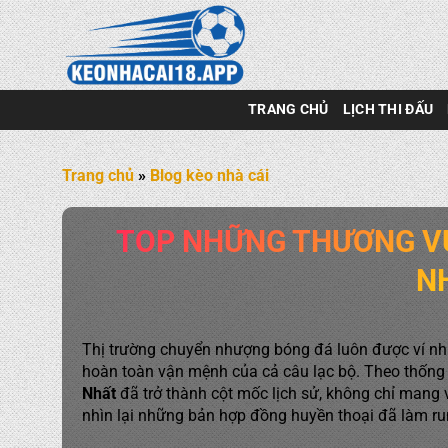
Bỏ
qua
nội
dung
TRANG CHỦ
LỊCH THI ĐẤU
Trang chủ
»
Blog kèo nhà cái
TOP NHỮNG THƯƠNG V
N
Thị trường chuyển nhượng bóng đá luôn được ví như 
hoàn toàn vận mệnh của cả câu lạc bộ. Theo thống 
Nhất
đã trở thành cột mốc lịch sử, không chỉ mang v
nhìn lại những bản hợp đồng huyền thoại đã làm run