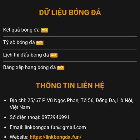
DỮ LIỆU BÓNG ĐÁ
Kết quả bóng đá
Tỷ số bóng đá
Lịch thi đấu bóng đá
Bảng xếp hạng bóng đá
THÔNG TIN LIÊN HỆ
Địa chỉ:
25/67 P. Vũ Ngọc Phan, Tổ 56, Đống Đa, Hà Nội,
Việt Nam
Số điện thoại:
0972946991
Email:
linkbongda.fun@gmail.com
Website:
https://linkbongda.fun/