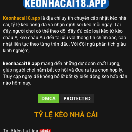
Keonhacai18.app
là địa chỉ uy tín chuyên cập nhật kèo nhà
cái, tỷ lệ kèo bóng đá và nhận định soi kèo mỗi ngày. Tại
đây, người chơi có thể theo dõi đầy đủ các loại kèo từ kèo
châu Á, kèo châu Âu đến tài xỉu với thông tin chính xác, cập
nhật liên tục theo từng trận đấu. Với đội ngũ phân tích giàu
kinh nghiệm,
keonhacai18.app
mang đến những dự đoán chất lượng,
giúp người chơi nắm bắt cơ hội và đưa ra lựa chọn hợp lý.
Truy cập ngay để không bỏ lỡ bất kỳ biến động kèo hấp dẫn
nào hôm nay.
TỶ LỆ KÈO NHÀ CÁI
Tỷ lệ kèo La Liga