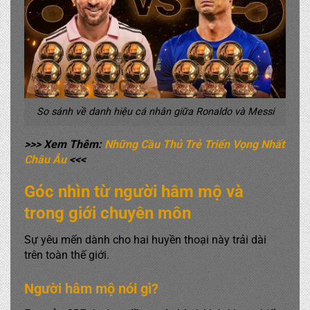
So sánh về danh hiệu cá nhân giữa Ronaldo và Messi
>>> Xem Thêm:
Những Cầu Thủ Trẻ Triển Vọng Nhất
Châu Âu
<<<
Góc nhìn từ người hâm mộ và
trong giới chuyên môn
Sự yêu mến dành cho hai huyền thoại này trải dài
trên toàn thế giới.
Người hâm mộ nói gì?