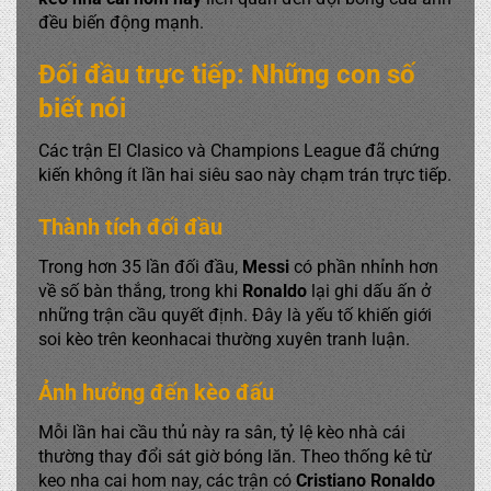
đều biến động mạnh.
Đối đầu trực tiếp: Những con số
biết nói
Các trận El Clasico và Champions League đã chứng
kiến không ít lần hai siêu sao này chạm trán trực tiếp.
Thành tích đối đầu
Trong hơn 35 lần đối đầu,
Messi
có phần nhỉnh hơn
về số bàn thắng, trong khi
Ronaldo
lại ghi dấu ấn ở
những trận cầu quyết định. Đây là yếu tố khiến giới
soi kèo trên keonhacai thường xuyên tranh luận.
Ảnh hưởng đến kèo đấu
Mỗi lần hai cầu thủ này ra sân, tỷ lệ kèo nhà cái
thường thay đổi sát giờ bóng lăn. Theo thống kê từ
keo nha cai hom nay, các trận có
Cristiano Ronaldo